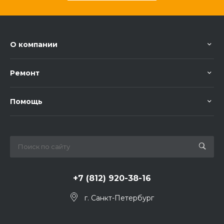
О компании
Ремонт
Помощь
+7 (812) 920-38-16
г. Санкт-Петербург