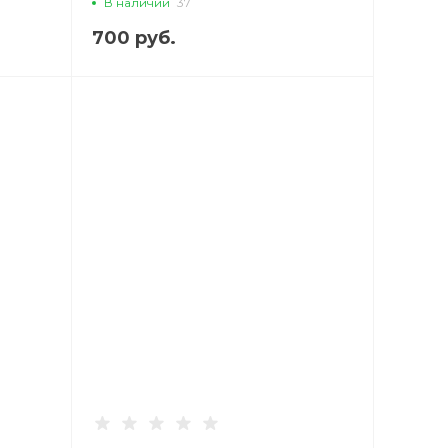
В наличии
37
700 руб.