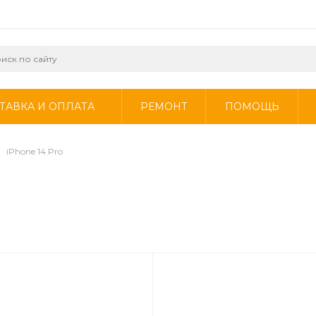
ТАВКА И ОПЛАТА
РЕМОНТ
ПОМОЩЬ
iPhone 14 Pro