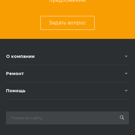
предложение!
Задать вопрос
О компании
Ремонт
Помощь