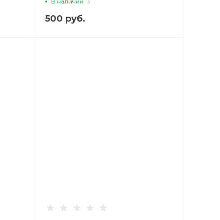
В наличии
3
CASE, черный
500 руб.