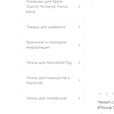
Ремешки для Apple
Watch/ Mi band/ Honor
band
Товары для дайвинга
Хранение и передача
информации
Чехлы для Airpods/AirTag
Чехлы для планшетов и
Macbook
Чехлы для телефонов
Чехол 
iPhone 1
глянцев