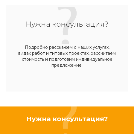
Нужна консультация?
Подробно расскажем о наших услугах,
видах работ и типовых проектах, рассчитаем
стоимость и подготовим индивидуальное
предложение!
Нужна консультация?