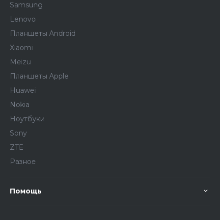
Samsung
Lenovo
Планшеты Android
Xiaomi
Meizu
Планшеты Apple
Huawei
Nokia
Ноутбуки
Sony
ZTE
Разное
Помощь