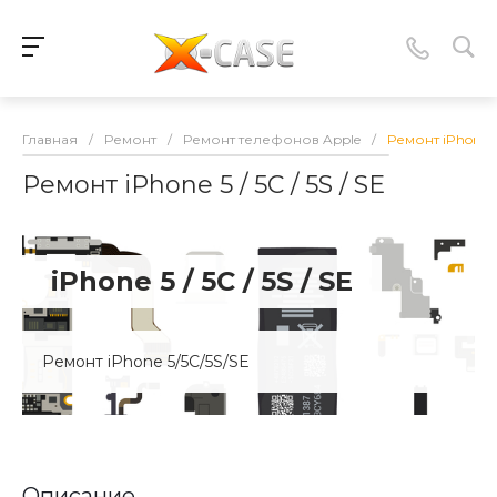
Главная
/
Ремонт
/
Ремонт телефонов Apple
/
Ремонт iPhone 5 /
Ремонт iPhone 5 / 5C / 5S / SE
iPhone 5 / 5C / 5S / SE
Ремонт iPhone 5/5C/5S/SE
Описание