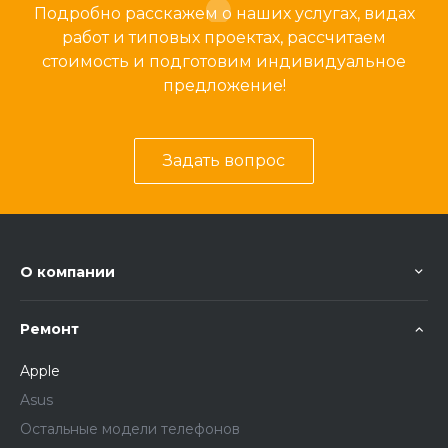
Подробно расскажем о наших услугах, видах
работ и типовых проектах, рассчитаем
стоимость и подготовим индивидуальное
предложение!
Задать вопрос
О компании
Ремонт
Apple
Asus
Остальные модели телефонов