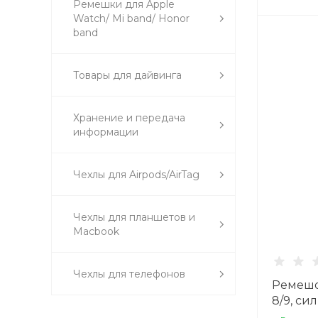
Ремешки для Apple
Watch/ Mi band/ Honor
band
Товары для дайвинга
Хранение и передача
информации
Чехлы для Airpods/AirTag
Чехлы для планшетов и
Macbook
Чехлы для телефонов
Ремешо
8/9, с