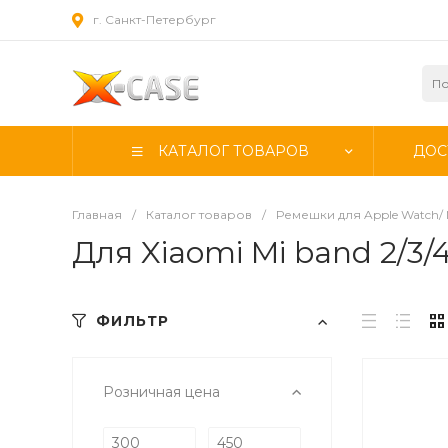
г. Санкт-Петербург
КАТАЛОГ ТОВАРОВ
ДОС
Главная
/
Каталог товаров
/
Ремешки для Apple Watch/ 
Для Xiaomi Mi band 2/3/4
ФИЛЬТР
Розничная цена