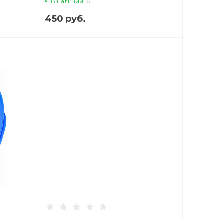
В наличии
8
450 руб.