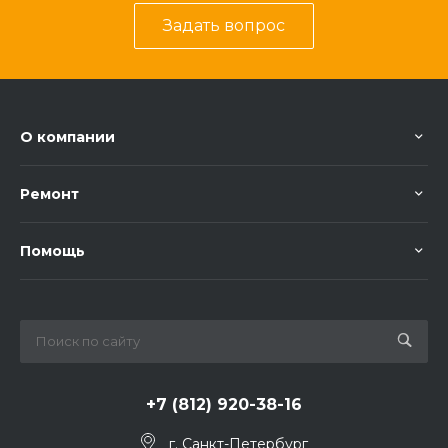
Задать вопрос
О компании
Ремонт
Помощь
+7 (812) 920-38-16
г. Санкт-Петербург