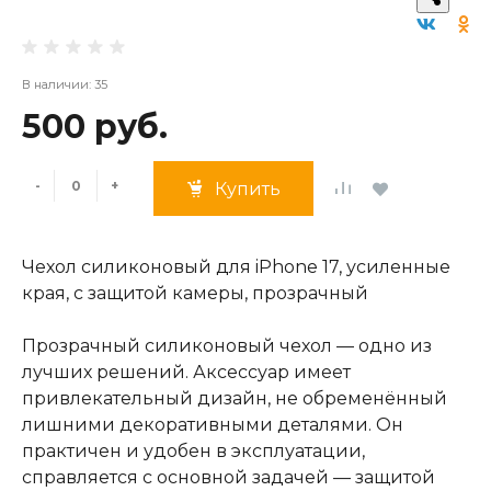
В наличии: 35
500 руб.
-
+
Купить
Чехол силиконовый для iPhone 17, усиленные
края, с защитой камеры, прозрачный
Прозрачный силиконовый чехол — одно из
лучших решений. Аксессуар имеет
привлекательный дизайн, не обременённый
лишними декоративными деталями. Он
практичен и удобен в эксплуатации,
справляется с основной задачей — защитой