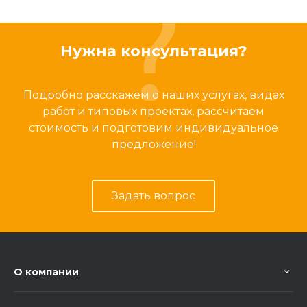
Нужна консультация?
Подробно расскажем о наших услугах, видах
работ и типовых проектах, рассчитаем
стоимость и подготовим индивидуальное
предложение!
Задать вопрос
О компании