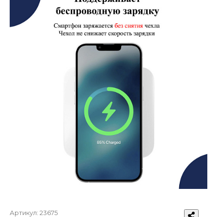
Артикул:
23675