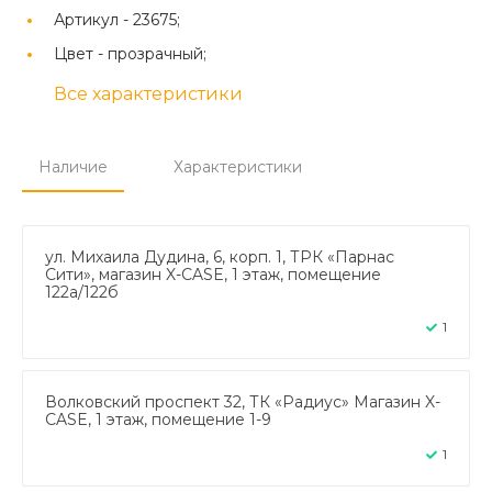
Артикул -
23675;
Цвет -
прозрачный;
Все характеристики
Наличие
Характеристики
ул. Михаила Дудина, 6, корп. 1, ТРК «Парнас
Сити», магазин X-CASE, 1 этаж, помещение
122а/122б
1
Волковский проспект 32, ТК «Радиус» Магазин X-
CASE, 1 этаж, помещение 1-9
1