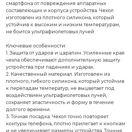
смартфона от повреждения аппаратных
составляющих и корпуса устройства. Чехол
изготовлен из плотного силикона, который
устойчив к высоким и низким температурам,
не боится ультрафиолетовых лучей.
Ключевые особенности:
1. Защита от ударов и царапин. Усиленные края
чехла обеспечивают дополнительную защиту
устройства при падениях и ударах.
2. Качественный материал. Изготовлен из
плотного, гибкого силикона, который устойчив
к перепадам температур, не выцветает под
воздействием ультрафиолетовых лучей,
сохраняет эластичность и форму в течение
долгого времени.
3. Точная посадка. Чехол точно повторяет
контуры телефона, плотно прилегает к кнопкам
и не увеличивает размеры устройства. Точные