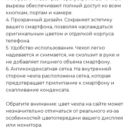
вырезы обеспечивают полный доступ ко всем
кнопкам, портам и камере.
4. Прозрачный дизайн. Сохраняет эстетику
вашего смартфона, позволяя наслаждаться
оригинальным цветом и отделкой корпуса
телефона.
5. Удобство использования. Чехол легко
надевается и снимается, не скользит в руке и
не добавляет лишнего объёма смартфону.
6. Антиконденсатная сетка. На внутренней
стороне чехла расположена сетка, которая
предотвращает прилипание к смартфону и
скапливание конденсата.
Обратите внимание: цвет чехла на сайте может
незначительно отличаться от реального из‑за
особенностей цветопередачи вашего дисплея
или монитора.