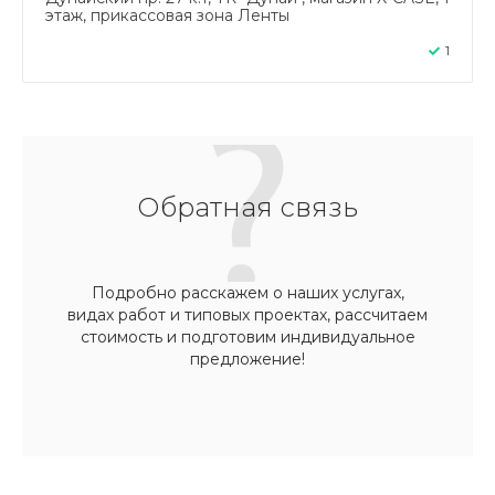
этаж, прикассовая зона Ленты
1
Обратная связь
Подробно расскажем о наших услугах,
видах работ и типовых проектах, рассчитаем
стоимость и подготовим индивидуальное
предложение!