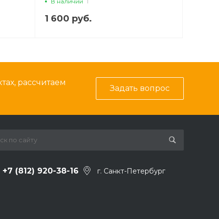
В наличии
1
1 600 руб.
тах, рассчитаем
Задать вопрос
+7 (812) 920-38-16
г. Санкт-Петербург