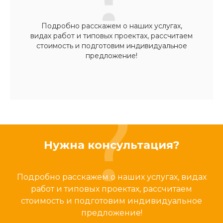
Подробно расскажем о наших услугах,
видах работ и типовых проектах, рассчитаем
стоимость и подготовим индивидуальное
предложение!
Нужна консультация?
Подробно расскажем о наших услугах, видах
работ и типовых проектах, рассчитаем
стоимость и подготовим индивидуальное
предложение!