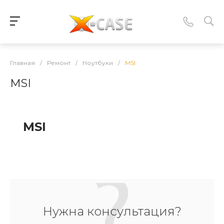
Главная
/
Ремонт
/
Ноутбуки
/
MSI
MSI
MSI
Нужна консультация?