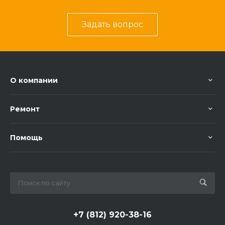
Задать вопрос
О компании
Ремонт
Помощь
+7 (812) 920-38-16