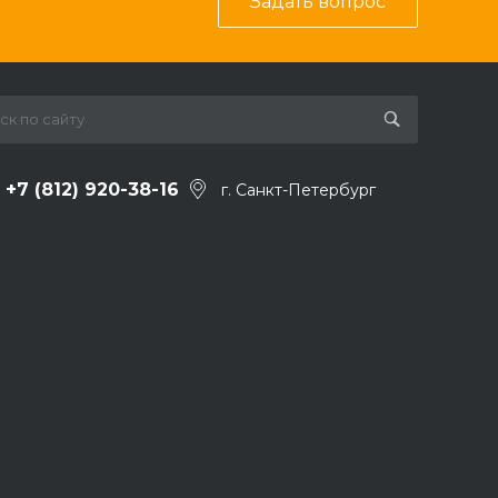
Задать вопрос
+7 (812) 920-38-16
г. Санкт-Петербург