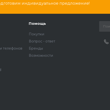
подготовим индивидуальное предложение!
Помощь
Покупки
Вопрос - ответ
и телефонов
Бренды
Возможности
d