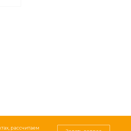
тах, рассчитаем