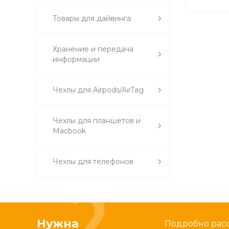
Товары для дайвинга
Хранение и передача
информации
Чехлы для Airpods/AirTag
Чехлы для планшетов и
Macbook
Чехлы для телефонов
Нужна
Подробно расс