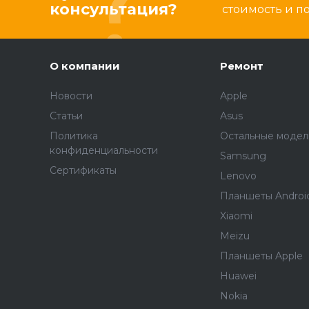
консультация?
стоимость и 
О компании
Ремонт
Новости
Apple
Статьи
Asus
Политика
Остальные модел
конфиденциальности
Samsung
Сертификаты
Lenovo
Планшеты Androi
Xiaomi
Meizu
Планшеты Apple
Huawei
Nokia