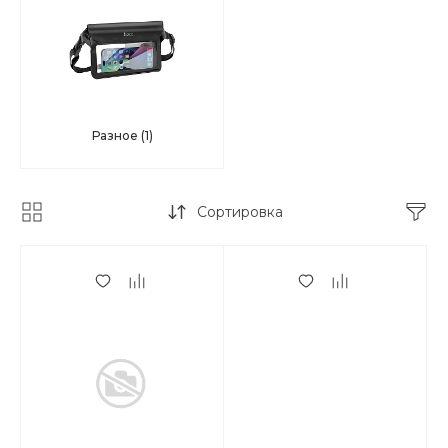
Разное
(1)
Сортировка