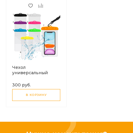
Чехол
универсальный
влагоустойчивый
300 руб.
В КОРЗИНУ