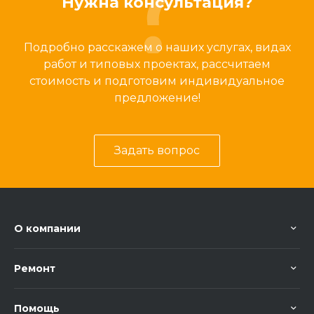
Нужна консультация?
Подробно расскажем о наших услугах, видах
работ и типовых проектах, рассчитаем
стоимость и подготовим индивидуальное
предложение!
Задать вопрос
О компании
Ремонт
Помощь