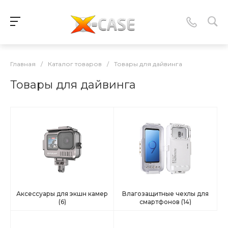
Главная
/
Каталог товаров
/
Товары для дайвинга
Товары для дайвинга
Аксессуары для экшн камер
Влагозащитные чехлы для
(6)
смартфонов
(14)