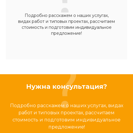
Подробно расскажем о наших услугах,
видах работ и типовых проектах, рассчитаем
стоимость и подготовим индивидуальное
предложение!
Нужна консультация?
Подробно расскажем о наших услугах, видах
работ и типовых проектах, рассчитаем
стоимость и подготовим индивидуальное
предложение!