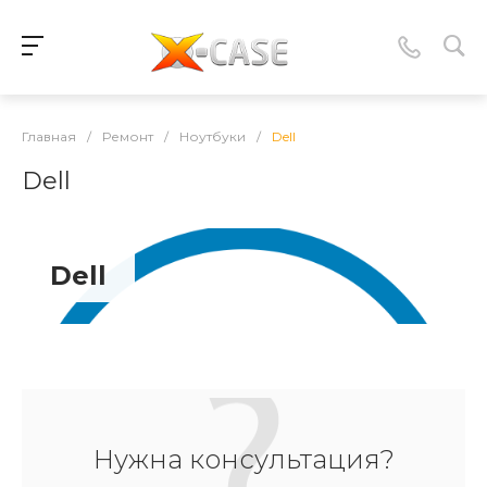
Главная
/
Ремонт
/
Ноутбуки
/
Dell
Dell
Dell
Нужна консультация?