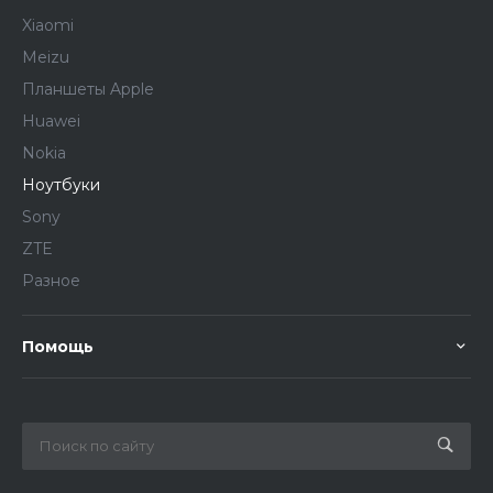
Xiaomi
Meizu
Планшеты Apple
Huawei
Nokia
Ноутбуки
Sony
ZTE
Разное
Помощь