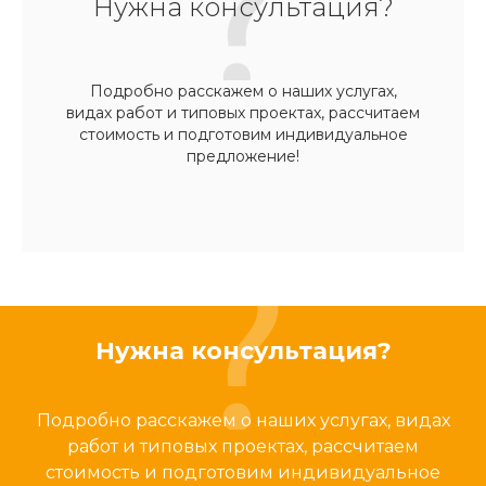
Нужна консультация?
Подробно расскажем о наших услугах,
видах работ и типовых проектах, рассчитаем
стоимость и подготовим индивидуальное
предложение!
Нужна консультация?
Подробно расскажем о наших услугах, видах
работ и типовых проектах, рассчитаем
стоимость и подготовим индивидуальное