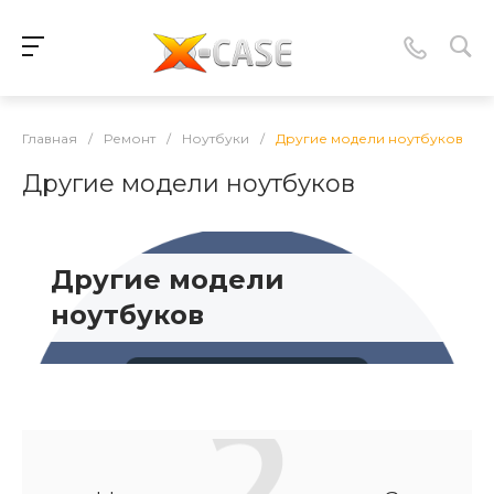
Главная
/
Ремонт
/
Ноутбуки
/
Другие модели ноутбуков
Другие модели ноутбуков
Другие модели
ноутбуков