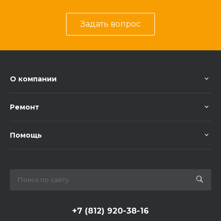
Задать вопрос
О компании
Ремонт
Помощь
+7 (812) 920-38-16