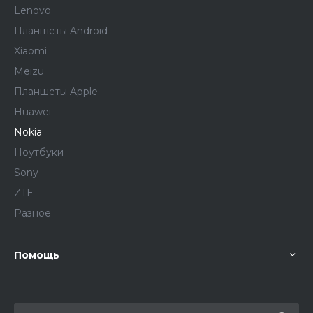
Lenovo
Планшеты Android
Xiaomi
Meizu
Планшеты Apple
Huawei
Nokia
Ноутбуки
Sony
ZTE
Разное
Помощь