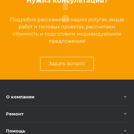
Нужна консультация?
Подробно расскажем о наших услугах, видах
работ и типовых проектах, рассчитаем
стоимость и подготовим индивидуальное
предложение!
Задать вопрос
О компании
Ремонт
Помощь