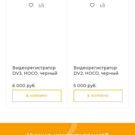
Видеорегистратор
Видеорегистратор
DV3, HOCO, черный
DV2, HOCO, черный
6 000 руб.
5 000 руб.
В КОРЗИНУ
В КОРЗИНУ