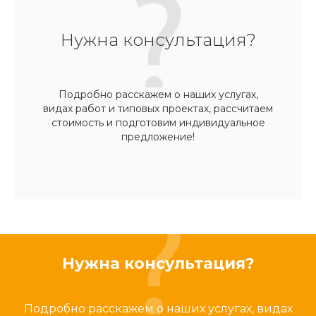
Нужна консультация?
Подробно расскажем о наших услугах,
видах работ и типовых проектах, рассчитаем
стоимость и подготовим индивидуальное
предложение!
Нужна консультация?
Подробно расскажем о наших услугах, видах