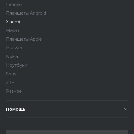
Lenovo
Планшеты Android
Xiaomi
Meizu
Планшеты Apple
Huawei
Nokia
Ноутбуки
Sony
ZTE
Разное
Помощь