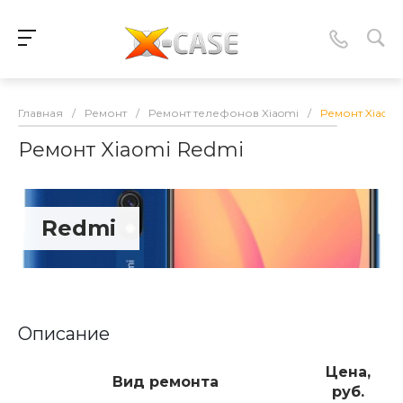
Главная
/
Ремонт
/
Ремонт телефонов Xiaomi
/
Ремонт Xiaomi
Ремонт Xiaomi Redmi
Redmi
Описание
Цена,
Вид ремонта
руб.