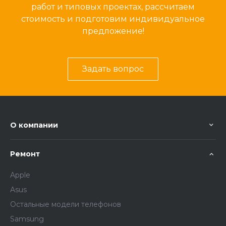
работ и типовых проектах, рассчитаем
стоимость и подготовим индивидуальное
предложение!
Задать вопрос
О компании
Ремонт
Apple
Asus
Остальные модели телефонов
Samsung