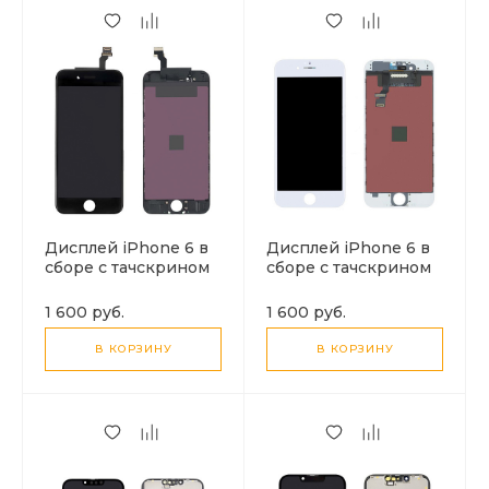
Дисплей iPhone 6 в
Дисплей iPhone 6 в
сборе с тачскрином
сборе с тачскрином
(черный), LCD
(белый), LCD
1 600 руб.
1 600 руб.
В КОРЗИНУ
В КОРЗИНУ