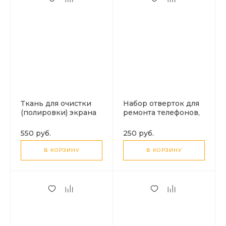
Ткань для очистки
Набор отверток для
(полировки) экрана
ремонта телефонов,
8 в 1
550 руб.
250 руб.
В КОРЗИНУ
В КОРЗИНУ