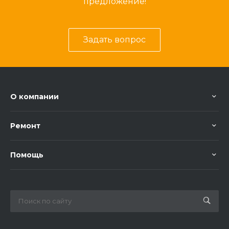
предложение!
Задать вопрос
О компании
Ремонт
Помощь