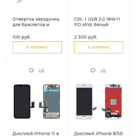
Отвертка звездочка,
СЗУ, 1 USB 3.0 18W+1
для браслетов и
PD 45W, белый
часов
100 руб.
2 300 руб.
В КОРЗИНУ
В КОРЗИНУ
Дисплей iPhone 11 в
Дисплей iPhone 8/SE