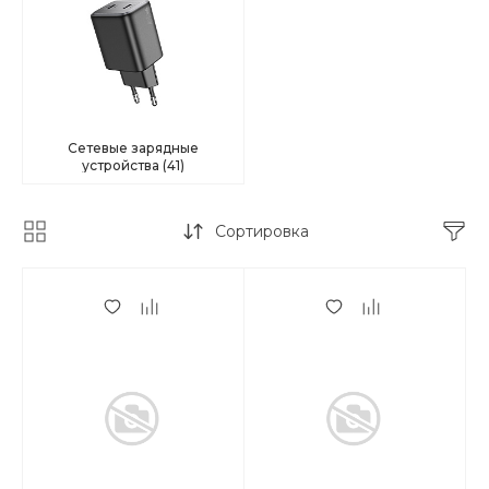
Сетевые зарядные
устройства
(41)
Сортировка