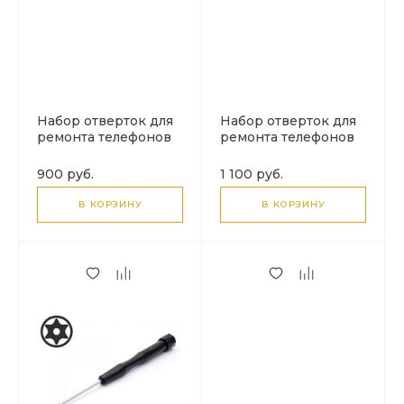
Набор отверток для
Набор отверток для
ремонта телефонов
ремонта телефонов
JM-184
JM-8160, 33 in 1
900 руб.
1 100 руб.
В КОРЗИНУ
В КОРЗИНУ