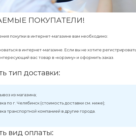
АЕМЫЕ ПОКУПАТЕЛИ!
ния покупки в интернет-магазине вам необходимо:
оваться в интернет-магазине. Если вы не хотите регистрировать
нтересующий вас товар в «корзину» и оформить заказ.
ь тип доставки:
ывоз из магазина;
ка по г. Челябинск (стоимость доставки см. ниже);
вка транспортной компанией в другие города.
ь вид оплаты: