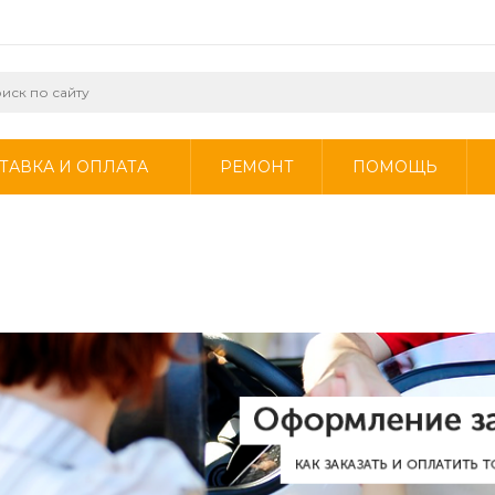
ТАВКА И ОПЛАТА
РЕМОНТ
ПОМОЩЬ