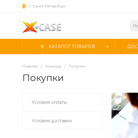
г. Санкт-Петербург
КАТАЛОГ ТОВАРОВ
ДОС
Главная
/
Помощь
/
Покупки
Покупки
Условия оплаты
Условия доставки