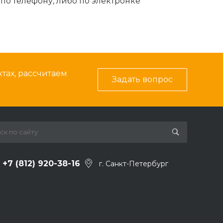
по телефону, либо по электронке
тах, рассчитаем
Задать вопрос
+7 (812) 920-38-16
г. Санкт-Петербург