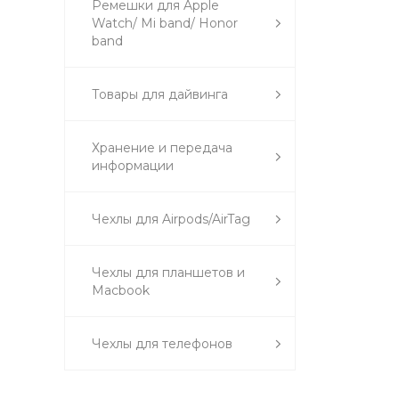
Ремешки для Apple
Watch/ Mi band/ Honor
band
Товары для дайвинга
Хранение и передача
информации
Чехлы для Airpods/AirTag
Чехлы для планшетов и
Macbook
Чехлы для телефонов