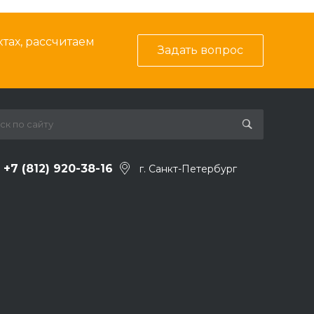
тах, рассчитаем
Задать вопрос
+7 (812) 920-38-16
г. Санкт-Петербург