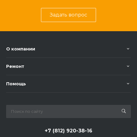
Задать вопрос
О компании
Ремонт
Помощь
+7 (812) 920-38-16