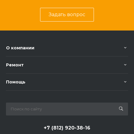
Задать вопрос
О компании
Ремонт
Помощь
+7 (812) 920-38-16