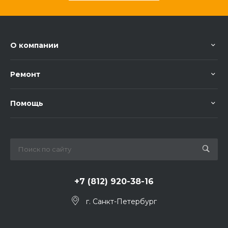
О компании
Ремонт
Помощь
+7 (812) 920-38-16
г. Санкт-Петербург