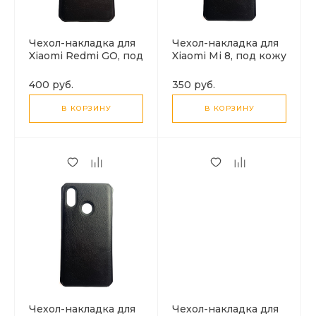
Чехол-накладка для
Чехол-накладка для
Xiaomi Redmi GO, под
Xiaomi Mi 8, под кожу
кожу черный
черный
400 руб.
350 руб.
В КОРЗИНУ
В КОРЗИНУ
Чехол-накладка для
Чехол-накладка для