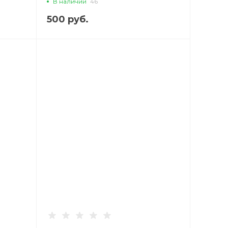
В наличии
46
500 руб.