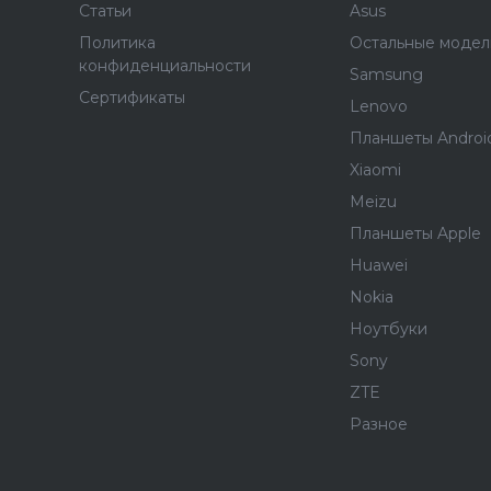
Статьи
Asus
Политика
Остальные модел
конфиденциальности
Samsung
Сертификаты
Lenovo
Планшеты Androi
Xiaomi
Meizu
Планшеты Apple
Huawei
Nokia
Ноутбуки
Sony
ZTE
Разное