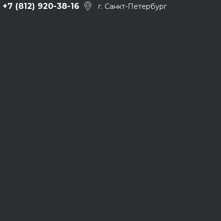
+7 (812) 920-38-16
г. Санкт-Петербург