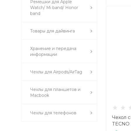
Ремешки для Apple
Watch/ Mi band/ Honor
band
Товары для дайвинга
Хранение и передача
информации
Чехлы для Airpods/AirTag
Чехлы для планшетов и
Macbook
Чехлы для телефонов
Чехол 
TECNO S
защитой