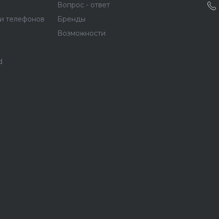
Вопрос - ответ
и телефонов
Бренды
Возможности
d