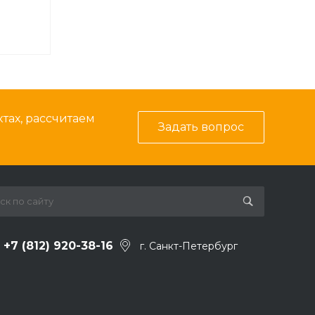
тах, рассчитаем
Задать вопрос
+7 (812) 920-38-16
г. Санкт-Петербург