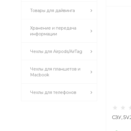
Товары для дайвинга
Хранение и передача
информации
Чехлы для Airpods/AirTag
Чехлы для планшетов и
Macbook
Чехлы для телефонов
СЗУ, 5V.