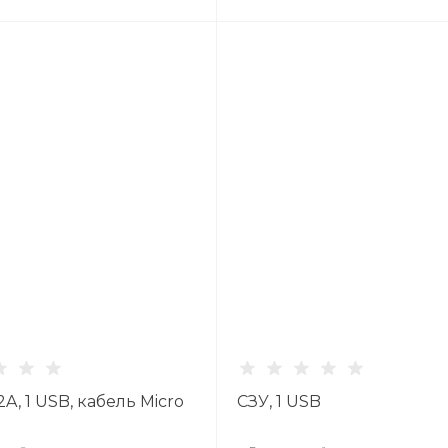
2A, 1 USB, кабель Micro
СЗУ, 1 USB