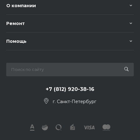
О компании
Ремонт
Помощь
+7 (812) 920-38-16
г. Санкт-Петербург