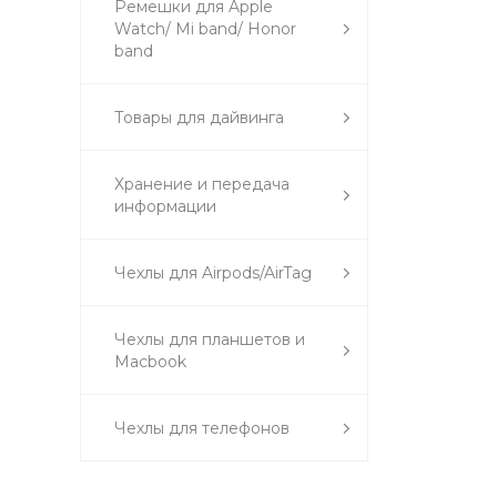
Ремешки для Apple
Watch/ Mi band/ Honor
band
Товары для дайвинга
Хранение и передача
информации
Чехлы для Airpods/AirTag
Чехлы для планшетов и
Macbook
Чехлы для телефонов