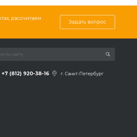
тах, рассчитаем
Задать вопрос
+7 (812) 920-38-16
г. Санкт-Петербург