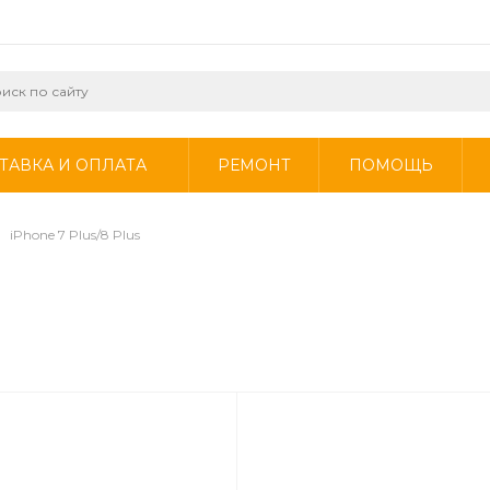
ТАВКА И ОПЛАТА
РЕМОНТ
ПОМОЩЬ
iPhone 7 Plus/8 Plus