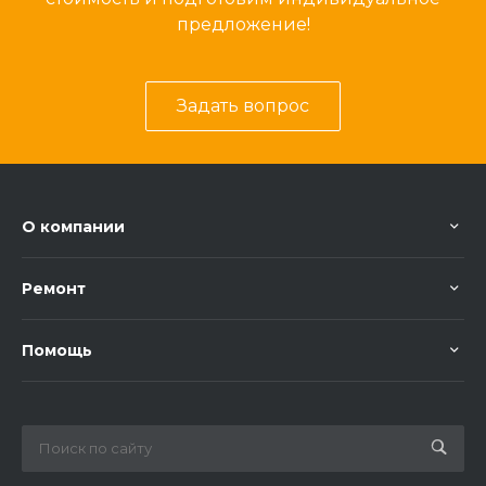
предложение!
Задать вопрос
О компании
Ремонт
Помощь