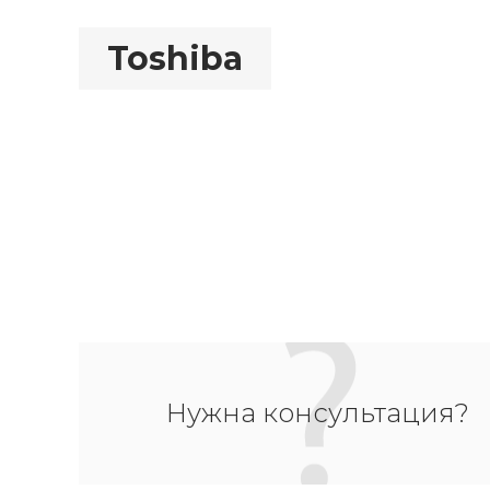
Toshiba
Нужна консультация?