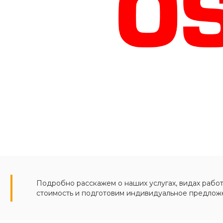
Подробно расскажем о наших услугах, видах работ
стоимость и подготовим индивидуальное предлож