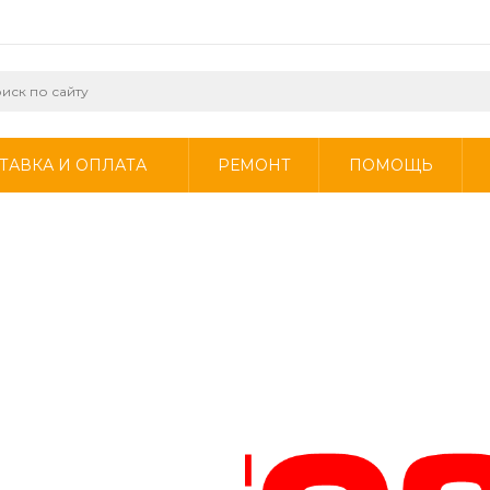
ТАВКА И ОПЛАТА
РЕМОНТ
ПОМОЩЬ