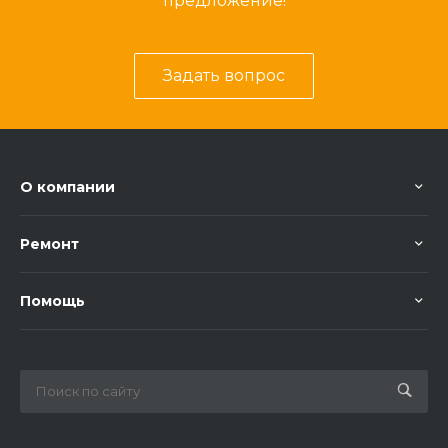
предложение!
Задать вопрос
О компании
Ремонт
Помощь