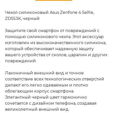
Чехол силиконовый Asus Zenfone 4 Selfie,
ZD553K, черный
Защитите свой смартфон от повреждений с
помощью силиконового чехла. Этот аксессуар
изготовлен из высококачественного силикона,
который обеспечивает надежную защиту
вашего устройства от сколов, царапин и других
повреждений.
Лаконичный внешний вид и точное
соответствие всех технологических отверстий
делают его легко одеваемым и плотно
облегающим корпус смартфона.
Элегантный черный цвет гармонично
сочетается с дизайном телефона, создавая
великолепный внешний вид.