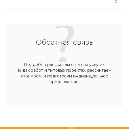
0
Обратная связь
Подробно расскажем о наших услугах,
видах работ и типовых проектах, рассчитаем
стоимость и подготовим индивидуальное
предложение!