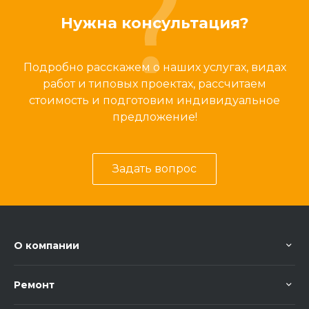
Нужна консультация?
Подробно расскажем о наших услугах, видах
работ и типовых проектах, рассчитаем
стоимость и подготовим индивидуальное
предложение!
Задать вопрос
О компании
Ремонт