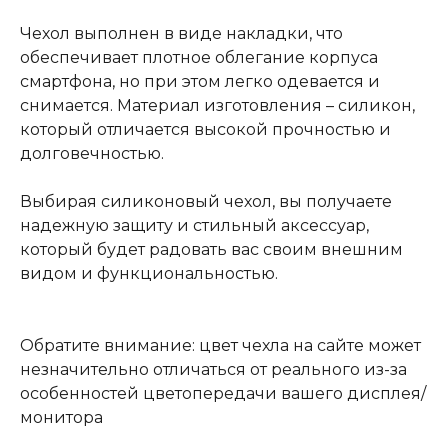
Чехол выполнен в виде накладки, что
обеспечивает плотное облегание корпуса
смартфона, но при этом легко одевается и
снимается. Материал изготовления – силикон,
который отличается высокой прочностью и
долговечностью.
Выбирая силиконовый чехол, вы получаете
надежную защиту и стильный аксессуар,
который будет радовать вас своим внешним
видом и функциональностью.
Обратите внимание: цвет чехла на сайте может
незначительно отличаться от реального из-за
особенностей цветопередачи вашего дисплея/
монитора