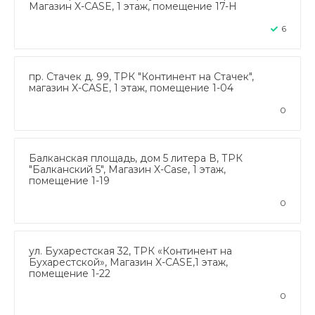
Магазин X-CASE, 1 этаж, помещение 17-Н
6
пр. Стачек д. 99, ТРК "Континент на Стачек",
магазин X-CASE, 1 этаж, помещение 1-04
0
Балканская площадь, дом 5 литера В, ТРК
"Балканский 5", Магазин X-Case, 1 этаж,
помещение 1-19
0
ул. Бухарестская 32, ТРК «Континент на
Бухарестской», Магазин X-CASE,1 этаж,
помещение 1-22
0