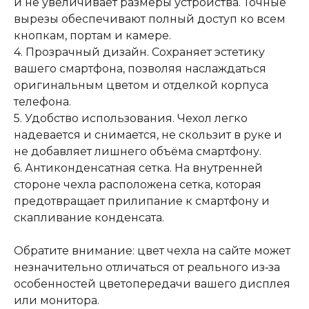
и не увеличивает размеры устройства. Точные
вырезы обеспечивают полный доступ ко всем
кнопкам, портам и камере.
4. Прозрачный дизайн. Сохраняет эстетику
вашего смартфона, позволяя наслаждаться
оригинальным цветом и отделкой корпуса
телефона.
5. Удобство использования. Чехол легко
надевается и снимается, не скользит в руке и
не добавляет лишнего объёма смартфону.
6. Антиконденсатная сетка. На внутренней
стороне чехла расположена сетка, которая
предотвращает прилипание к смартфону и
скапливание конденсата.
Обратите внимание: цвет чехла на сайте может
незначительно отличаться от реального из‑за
особенностей цветопередачи вашего дисплея
или монитора.