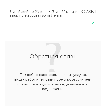
Дунайский пр. 27 к.1, ТК "Дунай", магазин X-CASE, 1
этаж, прикассовая зона Ленты
1
Обратная связь
Подробно расскажем о наших услугах,
видах работ и типовых проектах, рассчитаем
стоимость и подготовим индивидуальное
предложение!