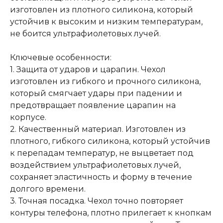
изготовлен из плотного силикона, который
устойчив к высоким и низким температурам,
не боится ультрафиолетовых лучей.
Ключевые особенности:
1. Защита от ударов и царапин. Чехол
изготовлен из гибкого и прочного силикона,
который смягчает удары при падении и
предотвращает появление царапин на
корпусе.
2. Качественный материал. Изготовлен из
плотного, гибкого силикона, который устойчив
к перепадам температур, не выцветает под
воздействием ультрафиолетовых лучей,
сохраняет эластичность и форму в течение
долгого времени.
3. Точная посадка. Чехол точно повторяет
контуры телефона, плотно прилегает к кнопкам