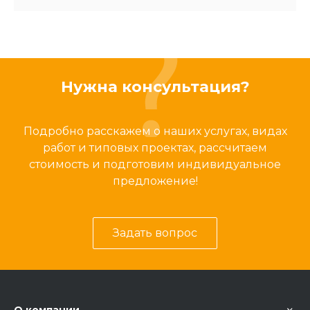
Нужна консультация?
Подробно расскажем о наших услугах, видах
работ и типовых проектах, рассчитаем
стоимость и подготовим индивидуальное
предложение!
Задать вопрос
О компании