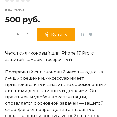
В наличии: 31
500 руб.
-
+
Купить
Чехол силиконовый для iPhone 17 Pro, с
защитой камеры, прозрачный
Прозрачный силиконовый чехол — одно из
лучших решений. Аксессуар имеет
привлекательный дизайн, не обременённый
лишними декоративными деталями. Он
практичен и удобен в эксплуатации,
справляется с основной задачей — защитой
смартфона от повреждения аппаратных
составляющих и корпуса устройства. Чехол