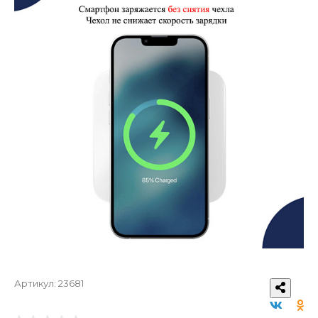
Артикул:
23681