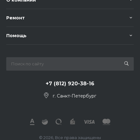
Ремонт
Помощь
+7 (812) 920-38-16
г. Санкт-Петербург
© 2026, Все права защищены