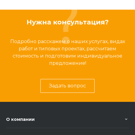
Нужна консультация?
Подробно расскажем о наших услугах, видах
работ и типовых проектах, рассчитаем
стоимость и подготовим индивидуальное
предложение!
Задать вопрос
О компании