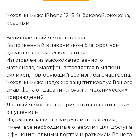
Чехол-книжка iPhone 12 (5.4), боковой, экокожа,
красный
Великолепный чехол-книжка.
Выполненный в лаконичном благородном
дизайне классического стиля.
Изготовлен из высококачественного
материала, смартфон вставляется в мягкий
силикон, повторяющий все изгибы смартфона.
Чехол-книжка надёжно защитит корпус Вашего
смартфона от царапин, грязи и механических
повреждений
Данный чехол очень приятный по тактильным
ощущениям.
Надежная защита в закрытом положении,
имеет все необходимые отверстия для доступа
к функциональным портам и разъемам Вашего