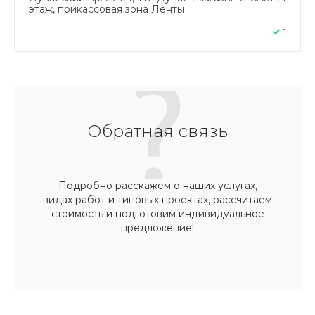
этаж, прикассовая зона Ленты
1
Обратная связь
Подробно расскажем о наших услугах,
видах работ и типовых проектах, рассчитаем
стоимость и подготовим индивидуальное
предложение!