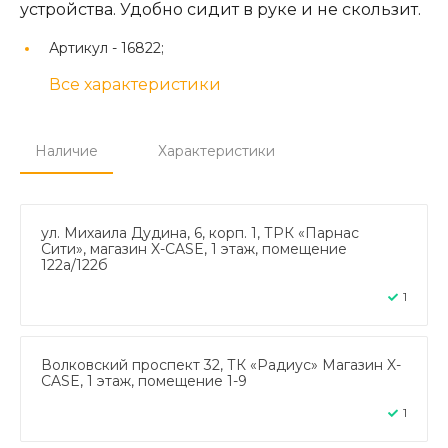
устройства. Удобно сидит в руке и не скользит.
Артикул -
16822;
Все характеристики
Наличие
Характеристики
ул. Михаила Дудина, 6, корп. 1, ТРК «Парнас
Сити», магазин X-CASE, 1 этаж, помещение
122а/122б
1
Волковский проспект 32, ТК «Радиус» Магазин X-
CASE, 1 этаж, помещение 1-9
1