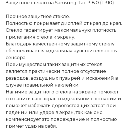
Защитное стекло на Samsung Tab 3 8.0 (T310)
Прочное защитное стекло.
Полностью покрывает дисплей от края до края.
Стекло гарантирует максимальную плотность
прилегания стекла к экрану.
Благодаря качественному защитному стеклу
обеспечивается идеальная чувствительность
сенсора.
Преимуществом таких защитных стекол
является практически полное отсутствие
разводов, воздушных пузырей и искажений в
случае правильной наклейки.
Наличие защитного стекла на экране поможет
сохранить ваш экран в идеальном состоянии и
поможет избежать дорогостоящих затрат при
падении или ударе в экран, так как оно
компенсирует это повреждение и полностью
примет удар на себя.