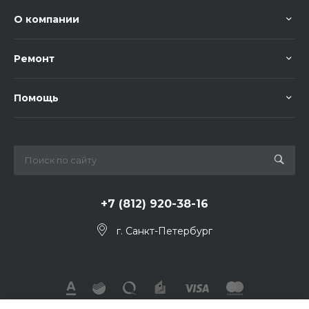
О компании
Ремонт
Помощь
+7 (812) 920-38-16
г. Санкт-Петербург