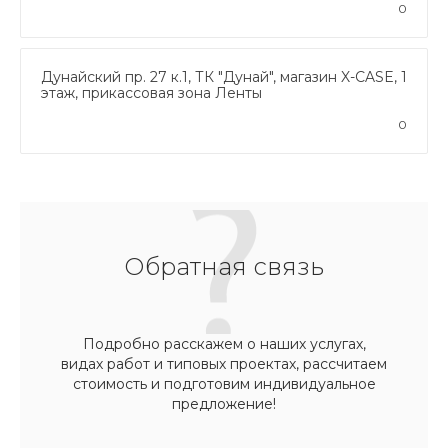
0
Дунайский пр. 27 к.1, ТК "Дунай", магазин X-CASE, 1
этаж, прикассовая зона Ленты
0
Обратная связь
Подробно расскажем о наших услугах,
видах работ и типовых проектах, рассчитаем
стоимость и подготовим индивидуальное
предложение!