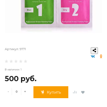
Артикул:
9771
В наличии: 1
500 руб.
-
+
Купить