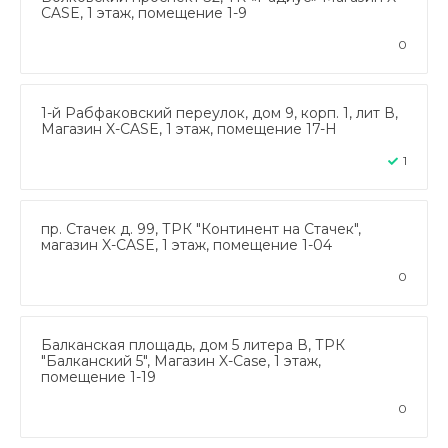
CASE, 1 этаж, помещение 1-9
0
1-й Рабфаковский переулок, дом 9, корп. 1, лит В,
Магазин X-CASE, 1 этаж, помещение 17-Н
1
пр. Стачек д. 99, ТРК "Континент на Стачек",
магазин X-CASE, 1 этаж, помещение 1-04
0
Балканская площадь, дом 5 литера В, ТРК
"Балканский 5", Магазин X-Case, 1 этаж,
помещение 1-19
0