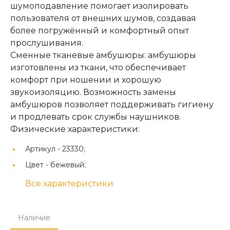
шумоподавление помогает изолировать
пользователя от внешних шумов, создавая
более погружённый и комфортный опыт
прослушивания.
Сменные тканевые амбушюры: амбушюры
изготовлены из ткани, что обеспечивает
комфорт при ношении и хорошую
звукоизоляцию. Возможность замены
амбушюров позволяет поддерживать гигиену
и продлевать срок службы наушников.
Физические характеристики:
Артикул -
23330;
Цвет -
бежевый;
Все характеристики
Наличие