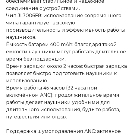
обеспечивает стабильное и надёжное
соединение с устройствами.
Чип JL7006F8: использование современного
чипа гарантирует высокую
производительность и эффективность работы
наушников.
Ёмкость батареи 400 mAh: благодаря такой
ёмкости наушники могут работать длительное
время без подзарядки.
Время зарядки около 2 часов: быстрая зарядка
позволяет быстро подготовить наушники к
использованию.
Время работы 45 часов (32 часа при
включённом ANC): продолжительное время
работы делает наушники удобными для
длительного использования, будь то работа,
путешествия или отдых.
Поддержка шумоподавления ANC: активное