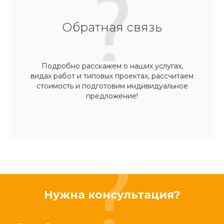
Обратная связь
Подробно расскажем о наших услугах,
видах работ и типовых проектах, рассчитаем
стоимость и подготовим индивидуальное
предложение!
Нужна консультация?