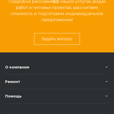
Подробно расскажем о наших услугах, видах
работ и типовых проектах, рассчитаем
стоимость и подготовим индивидуальное
предложение!
Задать вопрос
О компании
Ремонт
Помощь