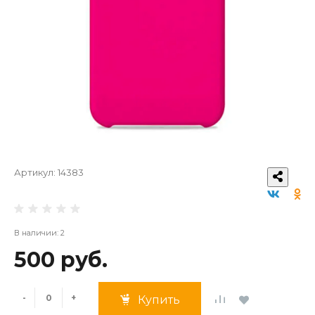
Артикул:
14383
В наличии: 2
500 руб.
-
+
Купить