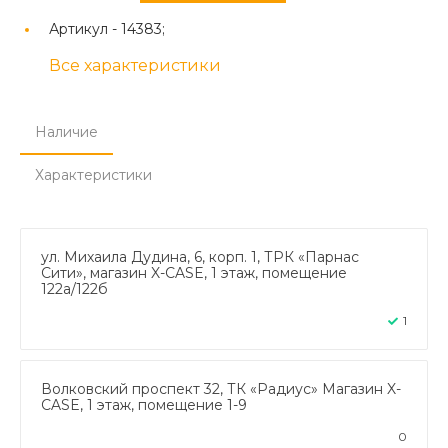
Артикул -
14383;
Все характеристики
Наличие
Характеристики
ул. Михаила Дудина, 6, корп. 1, ТРК «Парнас
Сити», магазин X-CASE, 1 этаж, помещение
122а/122б
1
Волковский проспект 32, ТК «Радиус» Магазин X-
CASE, 1 этаж, помещение 1-9
0