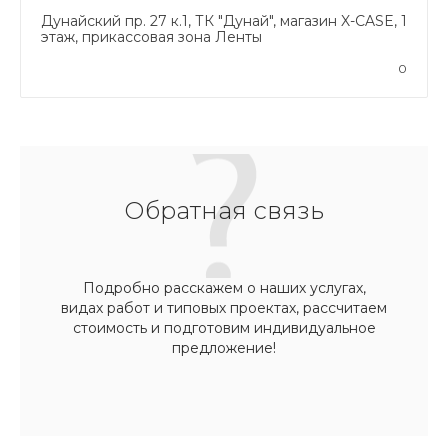
Дунайский пр. 27 к.1, ТК "Дунай", магазин X-CASE, 1
этаж, прикассовая зона Ленты
0
Обратная связь
Подробно расскажем о наших услугах,
видах работ и типовых проектах, рассчитаем
стоимость и подготовим индивидуальное
предложение!