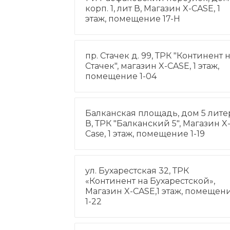
корп. 1, лит В, Магазин X-CASE, 1
этаж, помещение 17-Н
пр. Стачек д. 99, ТРК "Континент 
Стачек", магазин X-CASE, 1 этаж,
помещение 1-04
Балканская площадь, дом 5 лите
В, ТРК "Балканский 5", Магазин X
Case, 1 этаж, помещение 1-19
ул. Бухарестская 32, ТРК
«Континент на Бухарестской»,
Магазин X-CASE,1 этаж, помещен
1-22