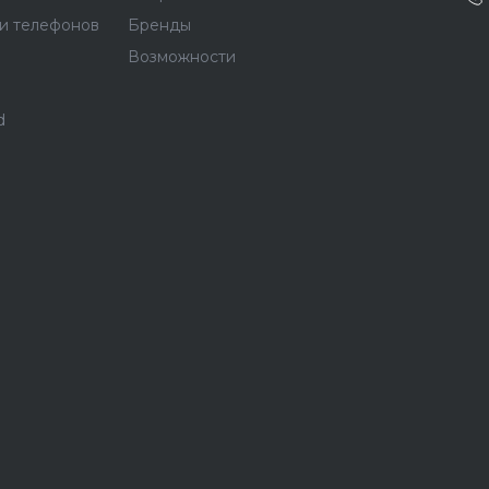
и телефонов
Бренды
Возможности
d