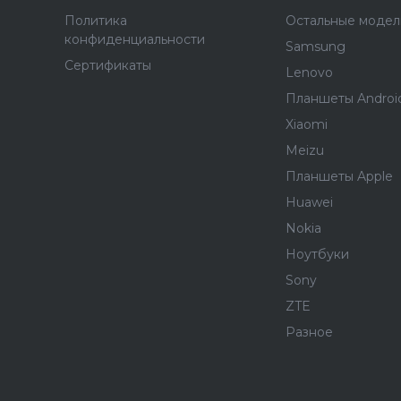
Политика
Остальные модел
конфиденциальности
Samsung
Сертификаты
Lenovo
Планшеты Androi
Xiaomi
Meizu
Планшеты Apple
Huawei
Nokia
Ноутбуки
Sony
ZTE
Разное