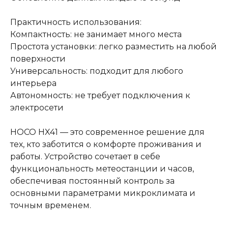
Практичность использования:
Компактность: не занимает много места
Простота установки: легко разместить на любой
поверхности
Универсальность: подходит для любого
интерьера
Автономность: не требует подключения к
электросети
HOCO HX41 — это современное решение для
тех, кто заботится о комфорте проживания и
работы. Устройство сочетает в себе
функциональность метеостанции и часов,
обеспечивая постоянный контроль за
основными параметрами микроклимата и
точным временем.