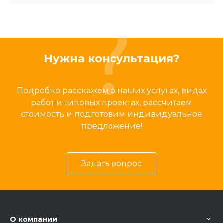
Нужна консультация?
Подробно расскажем о наших услугах, видах
работ и типовых проектах, рассчитаем
стоимость и подготовим индивидуальное
предложение!
Задать вопрос
О компании