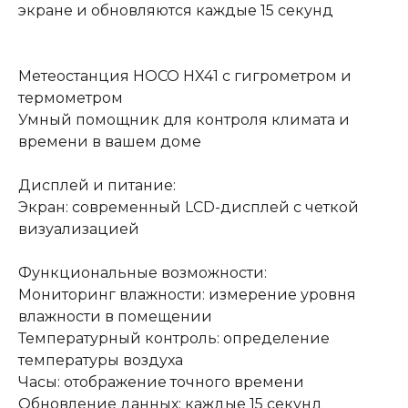
экране и обновляются каждые 15 секунд
Метеостанция HOCO HX41 с гигрометром и
термометром
Умный помощник для контроля климата и
времени в вашем доме
Дисплей и питание:
Экран: современный LCD-дисплей с четкой
визуализацией
Функциональные возможности:
Мониторинг влажности: измерение уровня
влажности в помещении
Температурный контроль: определение
температуры воздуха
Часы: отображение точного времени
Обновление данных: каждые 15 секунд