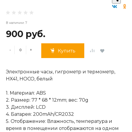
В наличии: 7
900 руб.
-
+
Купить
Электронные часы, гигрометр и термометр,
HX41, HOCO, белый
1. Материал: ABS
2. Размер: 77 * 68 * 12mm; вес: 70g
3. Дисплей: LCD
4. Батарея: 200mAh/CR2032
5. Отображение: Влажность, температура и
время в помещении отображаются на одном