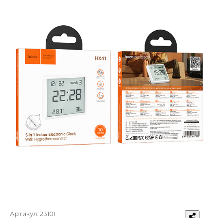
Артикул:
23101