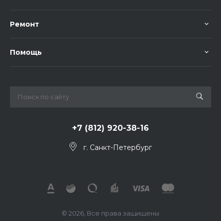
Ремонт
Помощь
+7 (812) 920-38-16
г. Санкт-Петербург
© 2026, Все права защищены