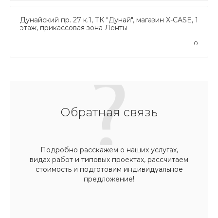
Дунайский пр. 27 к.1, ТК "Дунай", магазин X-CASE, 1
этаж, прикассовая зона Ленты
0
Обратная связь
Подробно расскажем о наших услугах,
видах работ и типовых проектах, рассчитаем
стоимость и подготовим индивидуальное
предложение!