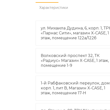
Характеристики
ул. Михаила Дудина, 6, корп. 1, ТР
«Парнас Сити», магазин X-CASE, 1
этаж, помещение 122а/122б
Волковский проспект 32, ТК
«Радиус» Магазин X-CASE, 1 этаж,
помещение 1-9
1-й Рабфаковский переулок, дом 
корп. 1, лит В, Магазин X-CASE, 1
этаж, помещение 17-Н