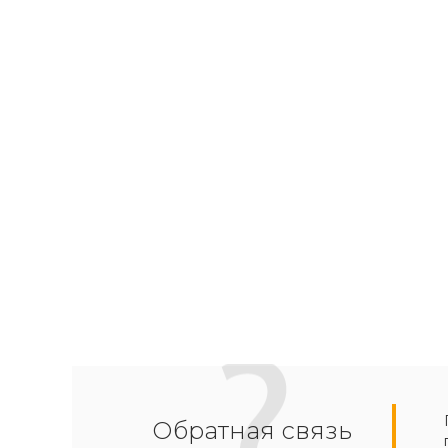
Обратная связь