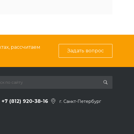
тах, рассчитаем
Задать вопрос
+7 (812) 920-38-16
г. Санкт-Петербург