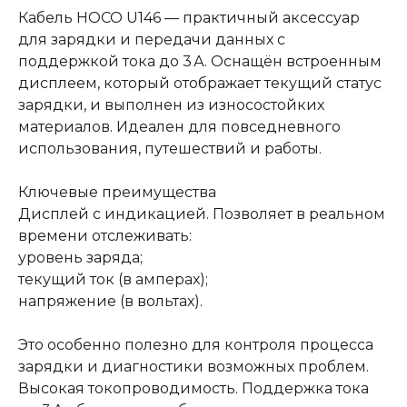
Кабель HOCO U146 — практичный аксессуар
для зарядки и передачи данных с
поддержкой тока до 3 А. Оснащён встроенным
дисплеем, который отображает текущий статус
зарядки, и выполнен из износостойких
материалов. Идеален для повседневного
использования, путешествий и работы.
Ключевые преимущества
Дисплей с индикацией. Позволяет в реальном
времени отслеживать:
уровень заряда;
текущий ток (в амперах);
напряжение (в вольтах).
Это особенно полезно для контроля процесса
зарядки и диагностики возможных проблем.
Высокая токопроводимость. Поддержка тока