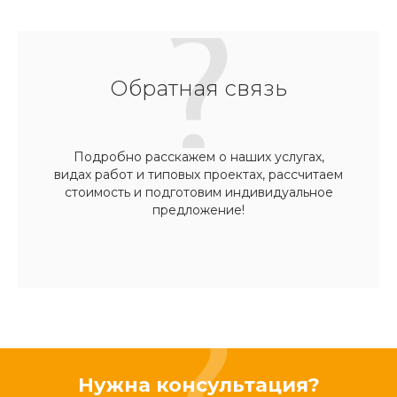
Обратная связь
Подробно расскажем о наших услугах,
видах работ и типовых проектах, рассчитаем
стоимость и подготовим индивидуальное
предложение!
Нужна консультация?