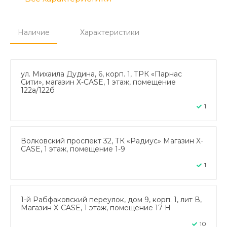
Наличие
Характеристики
ул. Михаила Дудина, 6, корп. 1, ТРК «Парнас
Сити», магазин X-CASE, 1 этаж, помещение
122а/122б
1
Волковский проспект 32, ТК «Радиус» Магазин X-
CASE, 1 этаж, помещение 1-9
1
1-й Рабфаковский переулок, дом 9, корп. 1, лит В,
Магазин X-CASE, 1 этаж, помещение 17-Н
10