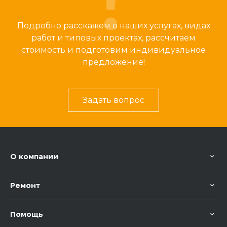
Подробно расскажем о наших услугах, видах
работ и типовых проектах, рассчитаем
стоимость и подготовим индивидуальное
предложение!
Задать вопрос
О компании
Ремонт
Помощь