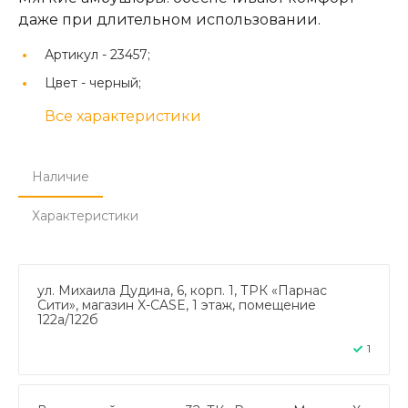
даже при длительном использовании.
Артикул -
23457;
Цвет -
черный;
Все характеристики
Наличие
Характеристики
ул. Михаила Дудина, 6, корп. 1, ТРК «Парнас
Сити», магазин X-CASE, 1 этаж, помещение
122а/122б
1