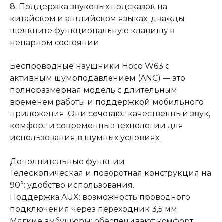
8. Поддержка звуковых подсказок на
китайском и английском языках: дважды
щелкните функциональную клавишу в
непарном состоянии
Беспроводные наушники Hoco W63 с
активным шумоподавлением (ANC) — это
полноразмерная модель с длительным
временем работы и поддержкой мобильного
приложения. Они сочетают качественный звук,
комфорт и современные технологии для
использования в шумных условиях.
Дополнительные функции
Телескопическая и поворотная конструкция на
90°: удобство использования.
Поддержка AUX: возможность проводного
подключения через переходник 3,5 мм.
Мягкие амбушюры: обеспечивают комфорт