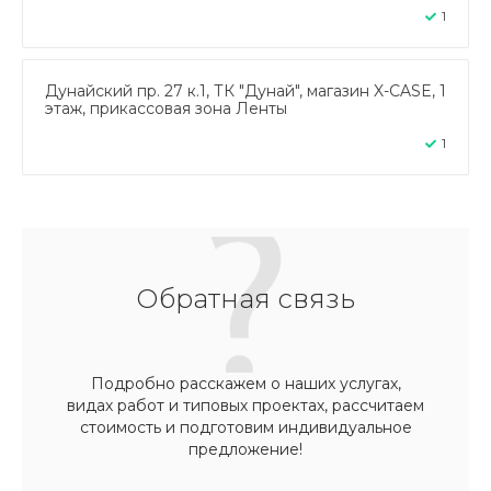
1
Дунайский пр. 27 к.1, ТК "Дунай", магазин X-CASE, 1
этаж, прикассовая зона Ленты
1
Обратная связь
Подробно расскажем о наших услугах,
видах работ и типовых проектах, рассчитаем
стоимость и подготовим индивидуальное
предложение!