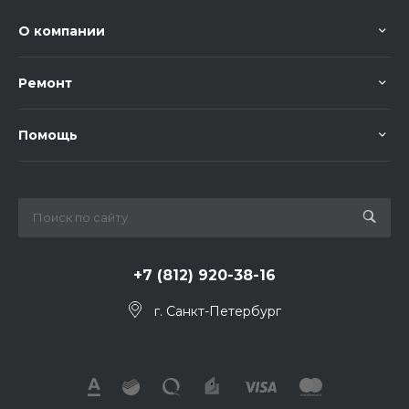
О компании
Ремонт
Помощь
+7 (812) 920-38-16
г. Санкт-Петербург