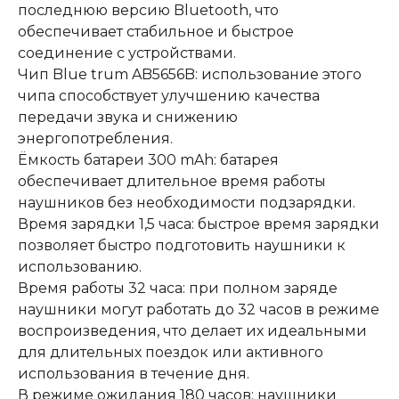
последнюю версию Bluetooth, что
обеспечивает стабильное и быстрое
соединение с устройствами.
Чип Blue trum AB5656B: использование этого
чипа способствует улучшению качества
передачи звука и снижению
энергопотребления.
Ёмкость батареи 300 mAh: батарея
обеспечивает длительное время работы
наушников без необходимости подзарядки.
Время зарядки 1,5 часа: быстрое время зарядки
позволяет быстро подготовить наушники к
использованию.
Время работы 32 часа: при полном заряде
наушники могут работать до 32 часов в режиме
воспроизведения, что делает их идеальными
для длительных поездок или активного
использования в течение дня.
В режиме ожидания 180 часов: наушники