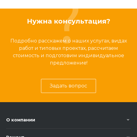
Нужна консультация?
Подробно расскажем о наших услугах, видах
работ и типовых проектах, рассчитаем
стоимость и подготовим индивидуальное
предложение!
Задать вопрос
О компании