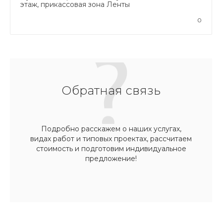
этаж, прикассовая зона Ленты
0
Обратная связь
Подробно расскажем о наших услугах,
видах работ и типовых проектах, рассчитаем
стоимость и подготовим индивидуальное
предложение!