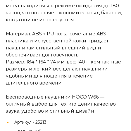
могут находиться в режиме ожидания до 180
часов, что позволяет экономить заряд батареи,
когда они не используются.
Материал: ABS + PU кожа: сочетание ABS-
пластика и искусственной кожи придаёт
наушникам стильный внешний вид и
обеспечивает долговечность.
Размер: 184 * 164 * 74 мм; вес: 140 г: компактные
размеры и лёгкий вес делают наушники
удобными для ношения в течение
длительного времени.
Беспроводные наушники HOCO W66 —
отличный выбор для тех, кто ценит качество
звука, удобство и стильный дизайн
Артикул -
23213;