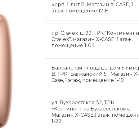
корп. 1, лит В, Магазин X-CASE, 1
этаж, помещение 17-Н
пр. Стачек д. 99, ТРК "Континент 
Стачек", магазин X-CASE, 1 этаж,
помещение 1-04
Балканская площадь, дом 5 лите
В, ТРК "Балканский 5", Магазин X
Case, 1 этаж, помещение 1-19
ул. Бухарестская 32, ТРК
«Континент на Бухарестской»,
Магазин X-CASE,1 этаж, помещен
1-22