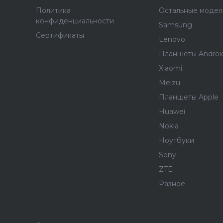
Политика
Остальные модел
конфиденциальности
Samsung
Сертификаты
Lenovo
Планшеты Androi
Xiaomi
Meizu
Планшеты Apple
Huawei
Nokia
Ноутбуки
Sony
ZTE
Разное