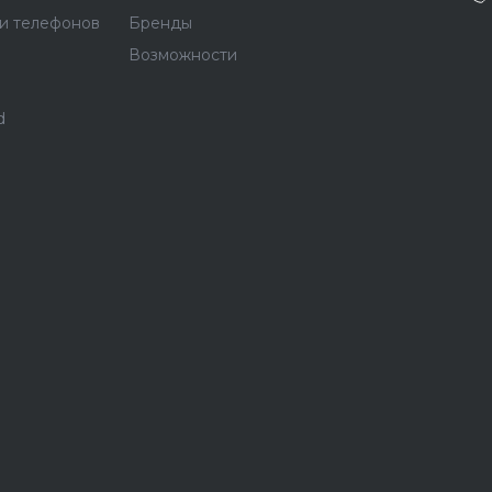
и телефонов
Бренды
Возможности
d