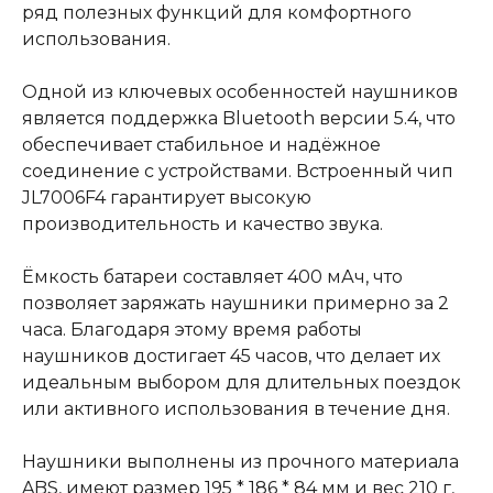
ряд полезных функций для комфортного
использования.
Одной из ключевых особенностей наушников
является поддержка Bluetooth версии 5.4, что
обеспечивает стабильное и надёжное
соединение с устройствами. Встроенный чип
JL7006F4 гарантирует высокую
производительность и качество звука.
Ёмкость батареи составляет 400 мАч, что
позволяет заряжать наушники примерно за 2
часа. Благодаря этому время работы
наушников достигает 45 часов, что делает их
идеальным выбором для длительных поездок
или активного использования в течение дня.
Наушники выполнены из прочного материала
ABS, имеют размер 195 * 186 * 84 мм и вес 210 г,