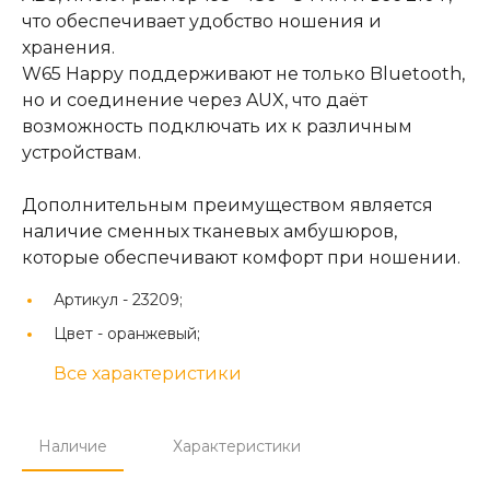
что обеспечивает удобство ношения и
хранения.
W65 Happy поддерживают не только Bluetooth,
но и соединение через AUX, что даёт
возможность подключать их к различным
устройствам.
Дополнительным преимуществом является
наличие сменных тканевых амбушюров,
которые обеспечивают комфорт при ношении.
Артикул -
23209;
Цвет -
оранжевый;
Все характеристики
Наличие
Характеристики