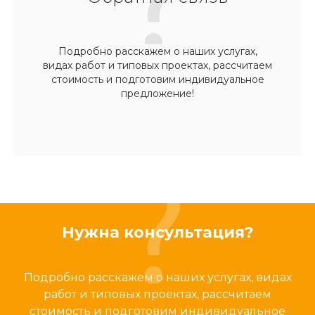
Подробно расскажем о наших услугах,
видах работ и типовых проектах, рассчитаем
стоимость и подготовим индивидуальное
предложение!
Нужна консультация?
Подробно расскажем о наших услугах, видах
работ и типовых проектах, рассчитаем
стоимость и подготовим индивидуальное