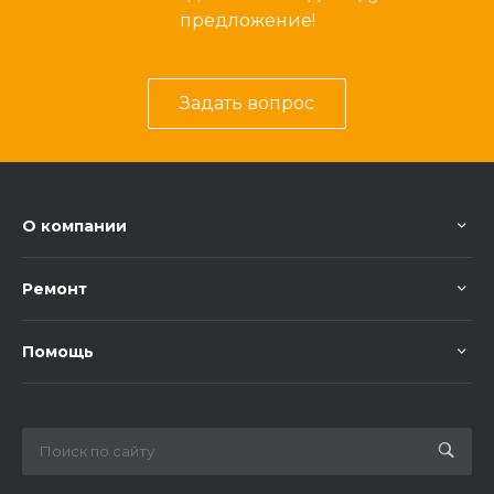
предложение!
Задать вопрос
О компании
Ремонт
Помощь