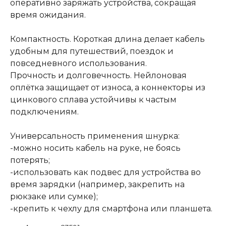
оперативно заряжать устройства, сокращая
время ожидания.
Компактность. Короткая длина делает кабель
удобным для путешествий, поездок и
повседневного использования.
Прочность и долговечность. Нейлоновая
оплётка защищает от износа, а коннекторы из
цинкового сплава устойчивы к частым
подключениям.
Универсальность применения шнурка:
-можно носить кабель на руке, не боясь
потерять;
-использовать как подвес для устройства во
время зарядки (например, закрепить на
рюкзаке или сумке);
-крепить к чехлу для смартфона или планшета.