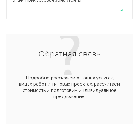
1
Обратная связь
Подробно расскажем о наших услугах,
видах работ и типовых проектах, рассчитаем
стоимость и подготовим индивидуальное
предложение!