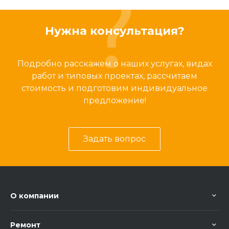
Нужна консультация?
Подробно расскажем о наших услугах, видах
работ и типовых проектах, рассчитаем
стоимость и подготовим индивидуальное
предложение!
Задать вопрос
О компании
Ремонт