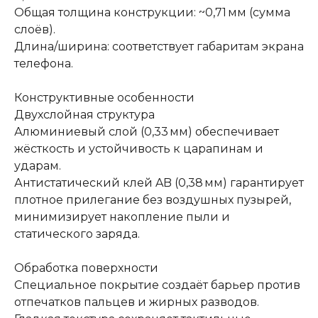
Общая толщина конструкции: ~0,71 мм (сумма
слоёв).
Длина/ширина: соответствует габаритам экрана
телефона.
Конструктивные особенности
Двухслойная структура
Алюминиевый слой (0,33 мм) обеспечивает
жёсткость и устойчивость к царапинам и
ударам.
Антистатический клей AB (0,38 мм) гарантирует
плотное прилегание без воздушных пузырей,
минимизирует накопление пыли и
статического заряда.
Обработка поверхности
Специальное покрытие создаёт барьер против
отпечатков пальцев и жирных разводов.