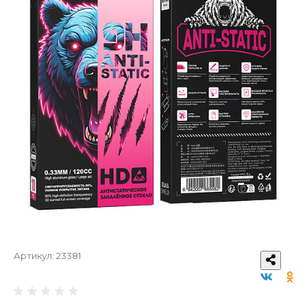
Артикул:
23381