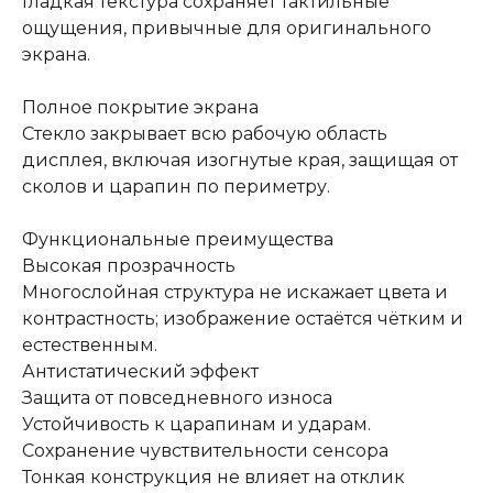
Гладкая текстура сохраняет тактильные
ощущения, привычные для оригинального
экрана.
Полное покрытие экрана
Стекло закрывает всю рабочую область
дисплея, включая изогнутые края, защищая от
сколов и царапин по периметру.
Функциональные преимущества
Высокая прозрачность
Многослойная структура не искажает цвета и
контрастность; изображение остаётся чётким и
естественным.
Антистатический эффект
Защита от повседневного износа
Устойчивость к царапинам и ударам.
Сохранение чувствительности сенсора
Тонкая конструкция не влияет на отклик