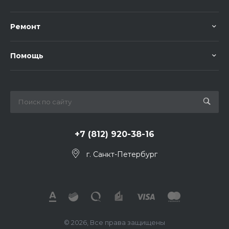
Ремонт
Помощь
+7 (812) 920-38-16
г. Санкт-Петербург
© 2026, Все права защищены