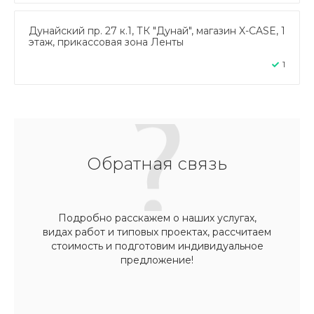
Дунайский пр. 27 к.1, ТК "Дунай", магазин X-CASE, 1
этаж, прикассовая зона Ленты
1
Обратная связь
Подробно расскажем о наших услугах,
видах работ и типовых проектах, рассчитаем
стоимость и подготовим индивидуальное
предложение!