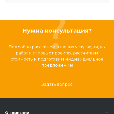
Нужна консультация?
Подробно расскажем о наших услугах, видах
работ и типовых проектах, рассчитаем
стоимость и подготовим индивидуальное
предложение!
Задать вопрос
О компании