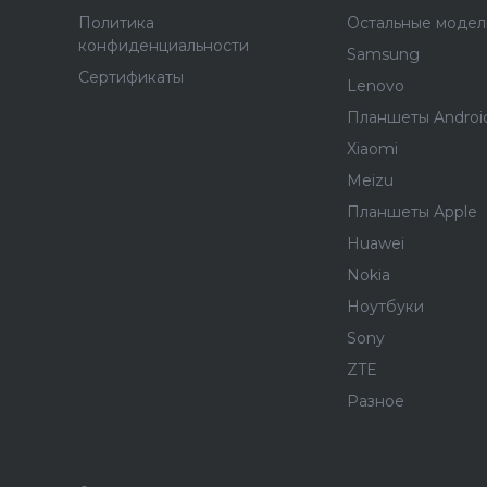
Политика
Остальные модел
конфиденциальности
Samsung
Сертификаты
Lenovo
Планшеты Androi
Xiaomi
Meizu
Планшеты Apple
Huawei
Nokia
Ноутбуки
Sony
ZTE
Разное