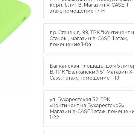
корп. 1, лит В, Магазин X-CASE, 1
этаж, помещение 17-Н
пр. Стачек д. 99, ТРК "Континент 
Стачек", магазин X-CASE, 1 этаж,
помещение 1-04
Балканская площадь, дом 5 лите
В, ТРК "Балканский 5", Магазин X
Case, 1 этаж, помещение 1-19
ул. Бухарестская 32, ТРК
«Континент на Бухарестской»,
Магазин X-CASE,1 этаж, помещен
1-22