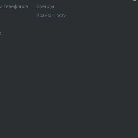
и телефонов
Бренды
Возможности
d