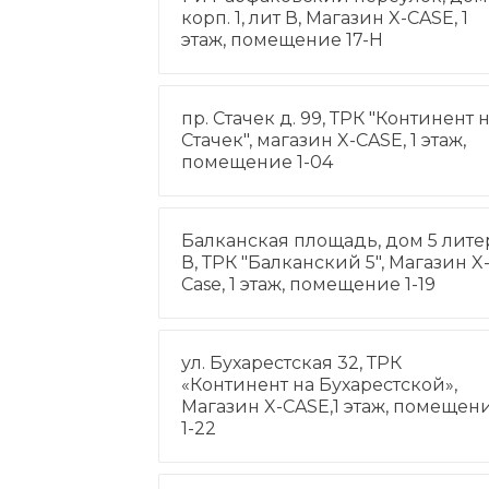
корп. 1, лит В, Магазин X-CASE, 1
этаж, помещение 17-Н
пр. Стачек д. 99, ТРК "Континент 
Стачек", магазин X-CASE, 1 этаж,
помещение 1-04
Балканская площадь, дом 5 лите
В, ТРК "Балканский 5", Магазин X
Case, 1 этаж, помещение 1-19
ул. Бухарестская 32, ТРК
«Континент на Бухарестской»,
Магазин X-CASE,1 этаж, помещен
1-22