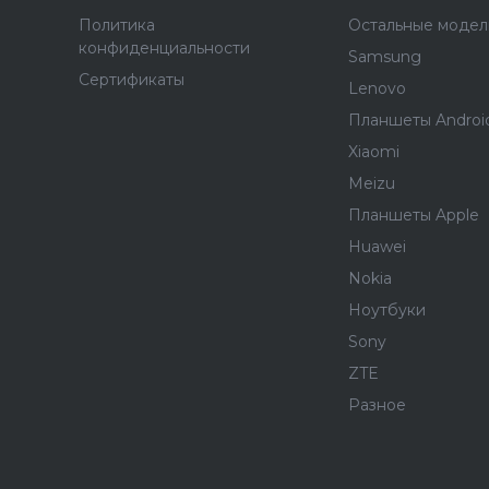
Политика
Остальные модел
конфиденциальности
Samsung
Сертификаты
Lenovo
Планшеты Androi
Xiaomi
Meizu
Планшеты Apple
Huawei
Nokia
Ноутбуки
Sony
ZTE
Разное