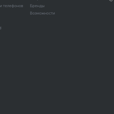
и телефонов
Бренды
Возможности
d